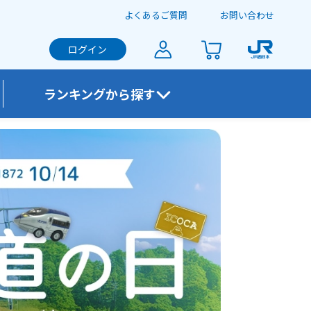
よくあるご質問
お問い合わせ
ログイン
ランキングから探す
す。