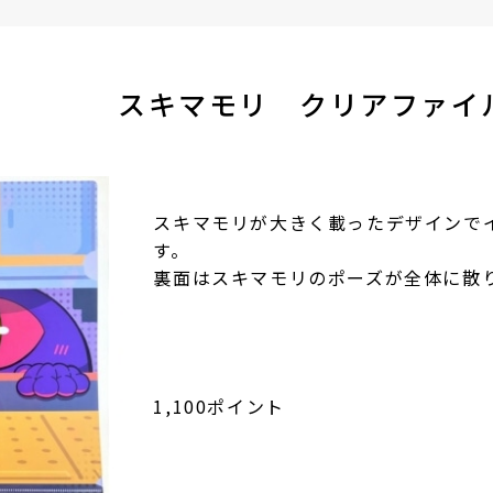
スキマモリ
クリアファイ
スキマモリが大きく載ったデザインで
す。
裏面はスキマモリのポーズが全体に散
1,100ポイント