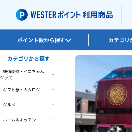
ポイント数から探す
カテゴリ
カテゴリから探す
鉄道関連・イコちゃん
グッズ
ギフト券・カタログ
グルメ
ホーム＆キッチン