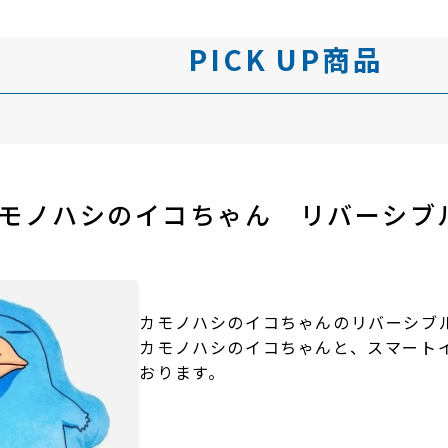
PICK UP商品
モノハシのイコちゃん
リバーシブ
カモノハシのイコちゃんのリバーシブ
カモノハシのイコちゃんと、スマート
おります。