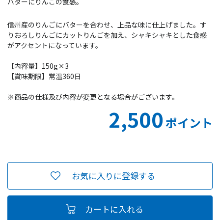
バターにりんごの食感。
信州産のりんごにバターを合わせ、上品な味に仕上げました。す
りおろしりんごにカットりんごを加え、シャキシャキとした食感
がアクセントになっています。
【内容量】150g×3
【賞味期限】常温360日
※商品の仕様及び内容が変更となる場合がございます。
2,500
ポイント
お気に入りに登録する