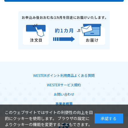
WESTERポイント利用商品よくある質問
WESTERサービス規約
お問い合わせ
事業者概要
このウェブサイトではサイトの利便性の向上を目
的にクッキーを使用します。 ブラウザの設定に
承諾する
よりクッキーの機能を変更することもできます。