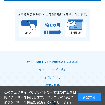
WESTERポイント利用商品よくある質問
WESTERサービス規約
お問い合わせ
事業者概要
このウェブサイトではサイトの利便性の向上を目
的にクッキーを使用します。 ブラウザの設定に
承諾する
よりクッキーの機能を変更することもできます。