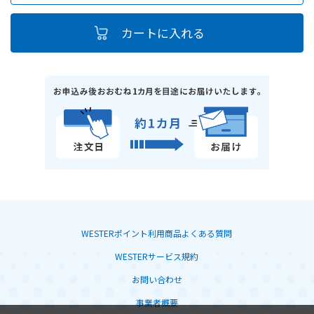
WESTERポイント利用商品よくある質問
WESTERサービス規約
お問い合わせ
事業者概要