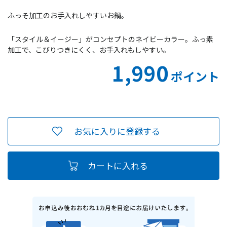
ふっそ加工のお手入れしやすいお鍋。
「スタイル＆イージー」がコンセプトのネイビーカラー。ふっ素
加工で、こびりつきにくく、お手入れもしやすい。
1,990
ポイント
お気に入りに登録する