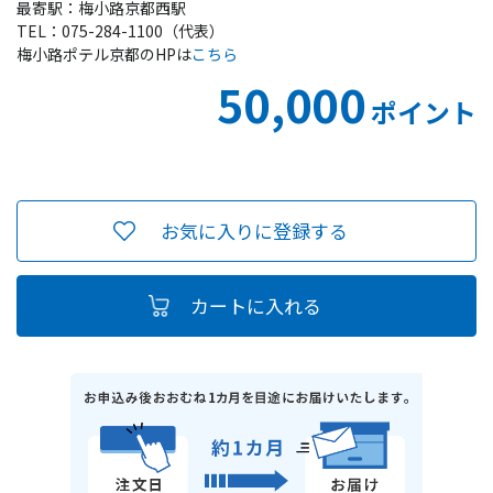
最寄駅：梅小路京都西駅
TEL：075-284-1100（代表）
梅小路ポテル京都のHPは
こちら
50,000
ポイント
お気に入りに登録する