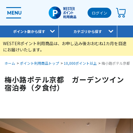
MENU
ログイン
ポイント数から探す
カテゴリから探す
WESTERポイント利用商品は、お申し込み後おおむね1カ月を目途
にお届けいたします。
ホーム
>
ポイント利用商品トップ
>
10,000ポイント以上
>
梅小路ポテル京都
梅小路ポテル京都 ガーデンツイン
宿泊券（夕食付）