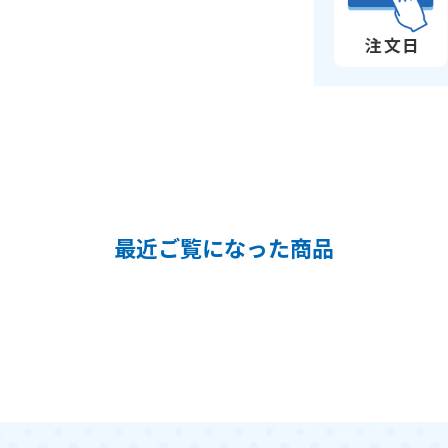
最近ご覧になった商品