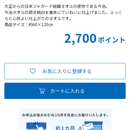
大正からの日本ジャガード紋織タオルの産地である今治。
今治タオルの原点純白を基本にていねいに仕上げました。ふっく
らと心地よい仕上がりのタオルです。
商品サイズ：約60×120㎝
2,700
ポイント
お気に入りに登録する