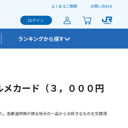
よくあるご質問
お問い合わせ
ログイン
ランキングから探す
す。
ルメカード（３，０００円
した。各都道府県が誇る地元の一品からお好きなものを交換頂