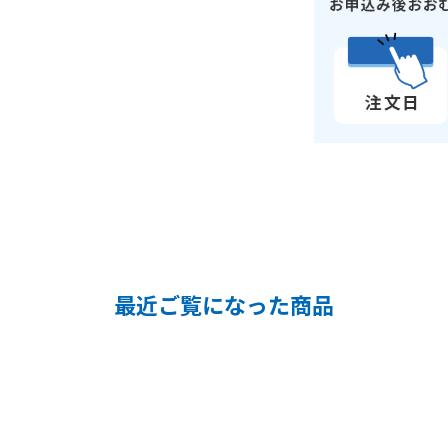
最近ご覧になった商品