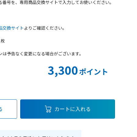
る番号を、専用商品交換サイトで入力してお使いください。
品交換サイト
よりご確認ください。
1枚
ンは予告なく変更になる場合がございます。
3,300
ポイント
る
カートに入れる