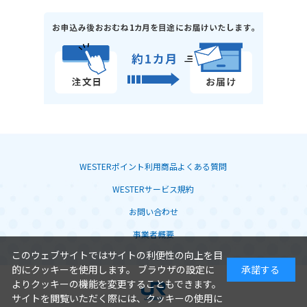
WESTERポイント利用商品よくある質問
WESTERサービス規約
お問い合わせ
事業者概要
このウェブサイトではサイトの利便性の向上を目
的にクッキーを使用します。 ブラウザの設定に
承諾する
よりクッキーの機能を変更することもできます。
サイトを閲覧いただく際には、クッキーの使用に