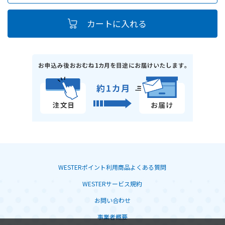
WESTERポイント利用商品よくある質問
WESTERサービス規約
お問い合わせ
事業者概要