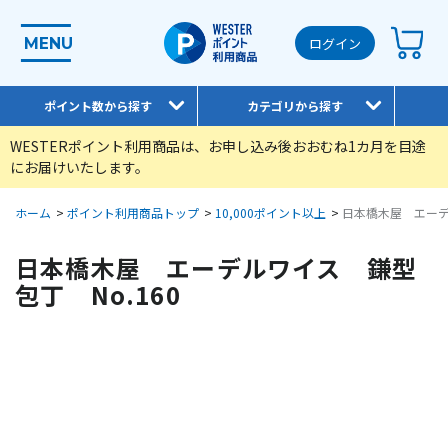
MENU
ログイン
ポイント数から探す
カテゴリから探す
WESTERポイント利用商品は、お申し込み後おおむね1カ月を目途
にお届けいたします。
ホーム
>
ポイント利用商品トップ
>
10,000ポイント以上
>
日本橋木屋 エーデ
日本橋木屋 エーデルワイス 鎌型
包丁 No.160