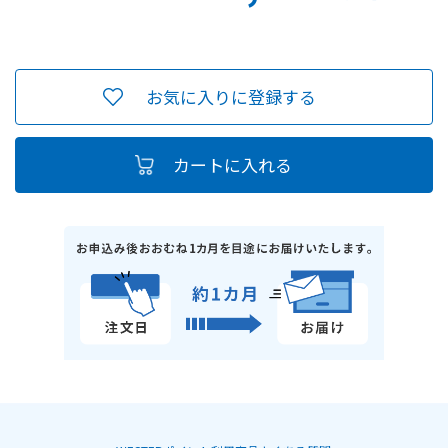
お気に入りに登録する