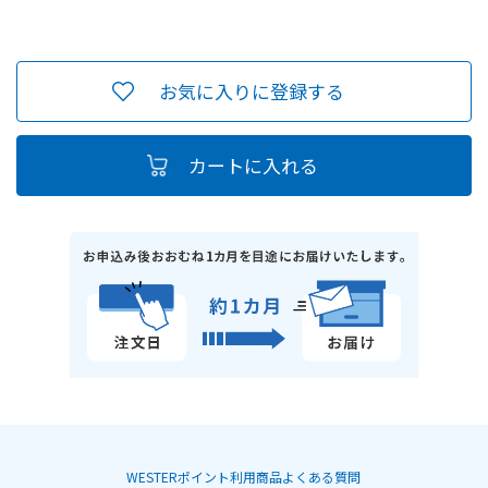
お気に入りに登録する
WESTERポイント利用商品よくある質問