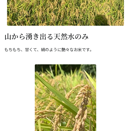
山から湧き出る天然水のみ
もちもち、甘くて、絹のように艶々なお米です。