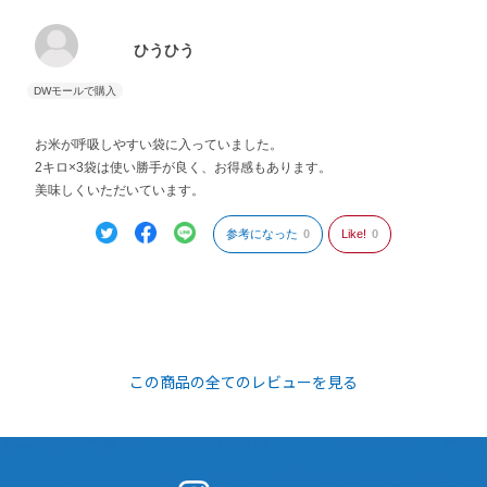
ひうひう
お米が呼吸しやすい袋に入っていました。
2キロ×3袋は使い勝手が良く、お得感もあります。
美味しくいただいています。
参考になった
0
Like!
0
この商品の全てのレビューを見る