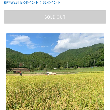
獲得WESTERポイント： 61ポイント
SOLD OUT