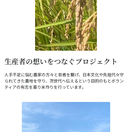
生産者の想いをつなぐプロジェクト
人手不足に悩む農家の方々と若者を繋げ、日本文化や先祖代々守
られてきた農地を守り、次世代へ伝えるという目的のもとボラン
ティアの有志を募り米作りを行っています。