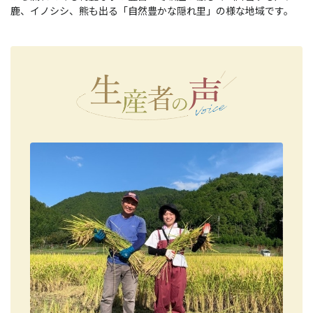
鹿、イノシシ、熊も出る「自然豊かな隠れ里」の様な地域です。