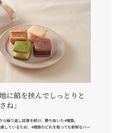
地に餡を挟んでしっとりと
さね」
中から繰り返し試食を続け、勝ち抜いた4種類。
慮しているため、4種類のどれを取っても新鮮なハー