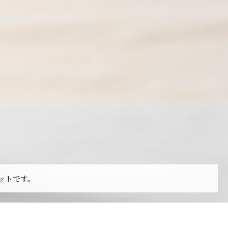
ットです。