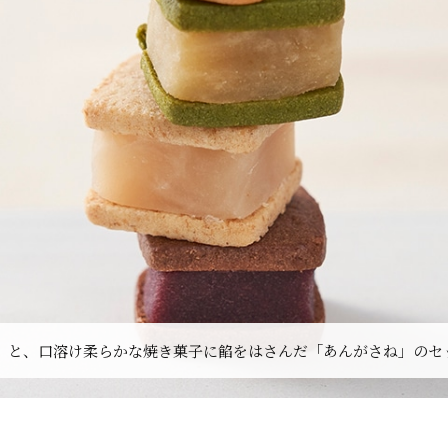
」と、口溶け柔らかな焼き菓子に餡をはさんだ「あんがさね」のセ