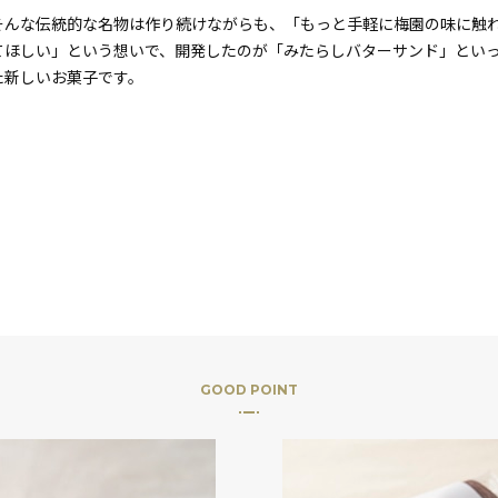
そんな伝統的な名物は作り続けながらも、「もっと手軽に梅園の味に触
てほしい」という想いで、開発したのが「みたらしバターサンド」とい
た新しいお菓子です。
GOOD POINT