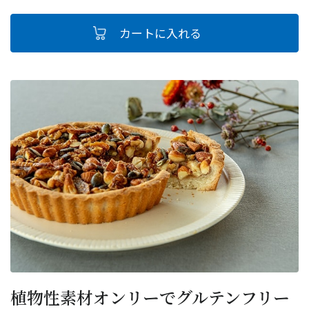
植物性素材オンリーでグルテンフリー