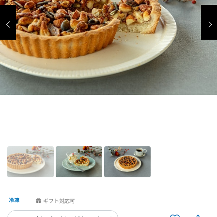
ギフト対応可