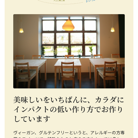
美味しいをいちばんに、カラダに
インパクトの低い作り方でお作り
しています
ヴィーガン、グルテンフリーというと、アレルギーの方専