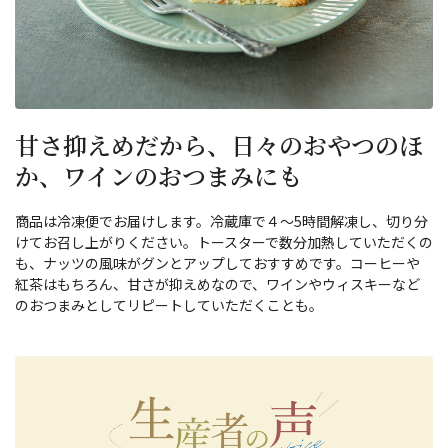
甘さ抑えめだから、日々のおやつのほ
か、ワインのおつまみにも
商品は冷凍便でお届けします。冷蔵庫で４～5時間解凍し、切り分
けてお召し上がりください。トースターで数分加熱していただくの
も、ナッツの風味がグンとアップしておすすめです。コーヒーや
紅茶はもちろん、甘さが抑えめなので、ワインやウィスキーなど
のおつまみとしてリピートしていただくことも。