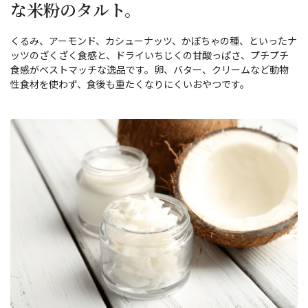
な米粉のタルト。
くるみ、アーモンド、カシューナッツ、かぼちゃの種、といったナ
ッツのざくざく食感と、ドライいちじくの甘酸っぱさ、プチプチ
食感がベストマッチな逸品です。卵、バター、クリームなど動物
性食材を使わず、食後も重たくなりにくいおやつです。