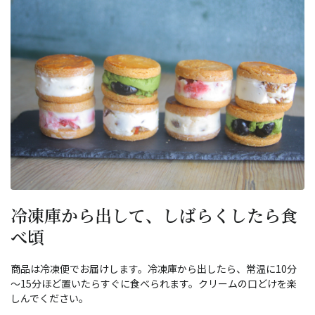
冷凍庫から出して、しばらくしたら食
べ頃
商品は冷凍便でお届けします。冷凍庫から出したら、常温に10分
～15分ほど置いたらすぐに食べられます。クリームの口どけを楽
しんでください。