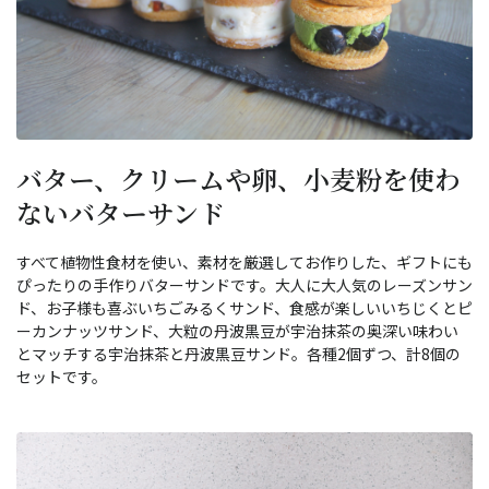
バター、クリームや卵、小麦粉を使わ
ないバターサンド
すべて植物性食材を使い、素材を厳選してお作りした、ギフトにも
ぴったりの手作りバターサンドです。大人に大人気のレーズンサン
ド、お子様も喜ぶいちごみるくサンド、食感が楽しいいちじくとピ
ーカンナッツサンド、大粒の丹波黒豆が宇治抹茶の奥深い味わい
とマッチする宇治抹茶と丹波黒豆サンド。各種2個ずつ、計8個の
セットです。