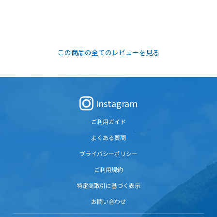
この商品の全てのレビューを見る
Instagram
ご利用ガイド
よくある質問
プライバシーポリシー
ご利用規約
特定商取引に基づく表示
お問い合わせ