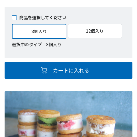
商品を選択してください
12個入り
8個入り
選択中のタイプ：8個入り