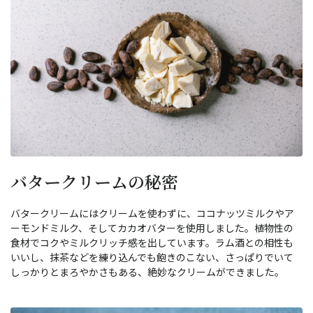
バタークリームの秘密
バタークリームにはクリームを使わずに、ココナッツミルクやア
ーモンドミルク、そしてカカオバターを使用しました。植物性の
食材でコクやミルクリッチ感を出しています。ラム酒との相性も
いいし、抹茶などを練り込んでも飽きのこない、さっぱりでいて
しっかりとまろやかさもある、絶妙なクリームができました。