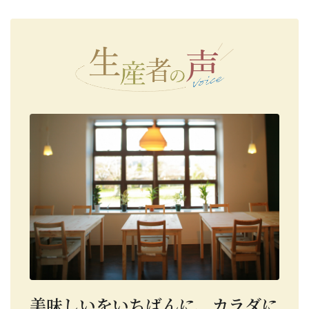
美味しいをいちばんに、カラダに