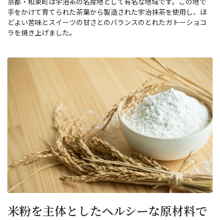
京都・和束町は宇治茶の名産地として有名な地域です。この地で
手をかけて育てられた茶葉から製造された宇治抹茶を使用し、ほ
どよい苦味とスイーツの甘さとのバランスのとれたガトーショコ
ラを焼き上げました。
米粉を主体としたヘルシーな原材料で