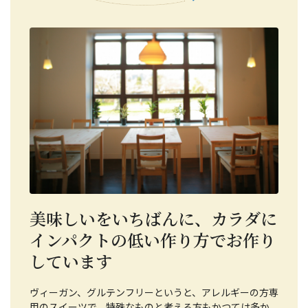
美味しいをいちばんに、カラダに
インパクトの低い作り方でお作り
しています
ヴィーガン、グルテンフリーというと、アレルギーの方専
用のスイーツで、特殊なものと考える方もかつては多か