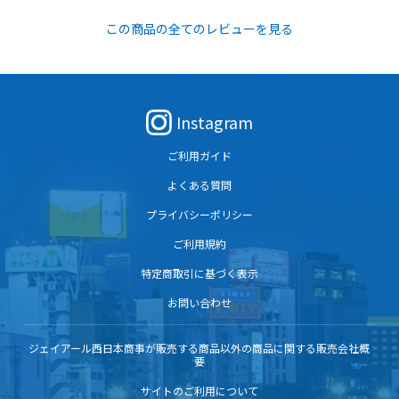
この商品の全てのレビューを見る
Instagram
ご利用ガイド
よくある質問
プライバシーポリシー
ご利用規約
特定商取引に基づく表示
お問い合わせ
ジェイアール西日本商事が販売する商品以外の商品に関する販売会社概
要
サイトのご利用について