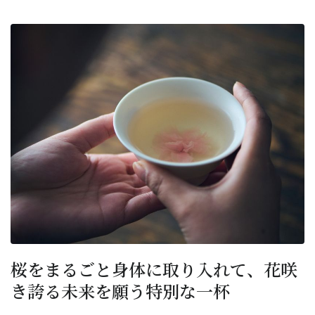
桜をまるごと身体に取り入れて、花咲
き誇る未来を願う特別な一杯