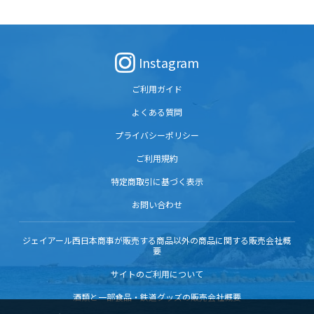
Instagram
ご利用ガイド
よくある質問
プライバシーポリシー
ご利用規約
特定商取引に基づく表示
お問い合わせ
ジェイアール西日本商事が販売する商品以外の商品に関する販売会社概
要
サイトのご利用について
酒類と一部食品・鉄道グッズの販売会社概要