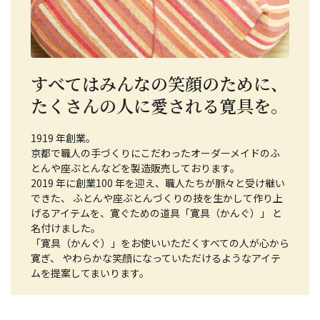
すべてはみんなの笑顔のために、
たくさんの人に愛される寛具を。
1919 年創業。
京都で職人の手づくりにこだわったオーダーメイドのふ
とんや座ぶとんなどを製造販売しております。
2019 年に創業100 年を迎え、職人たちが脈々と受け継い
できた、 ふとんや座ぶとんづくりの技を生かして作り上
げるアイテムを、寛ぐための道具「寛具（かんぐ）」 と
名付けました。
「寛具（かんぐ）」をお使いいただくすべての人が心から
寛ぎ、 やわらかな笑顔になっていただけるようなアイテ
ムを提案してまいります。