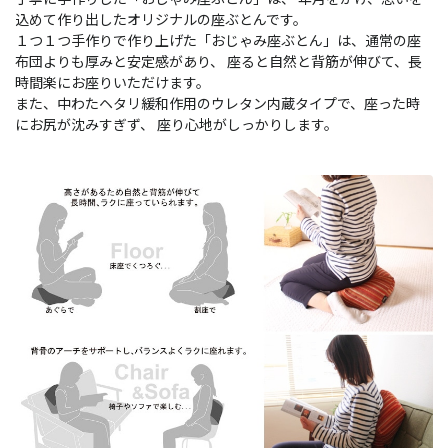
込めて作り出したオリジナルの座ぶとんです。
１つ１つ手作りで作り上げた「おじゃみ座ぶとん」は、通常の座
布団よりも厚みと安定感があり、 座ると自然と背筋が伸びて、長
時間楽にお座りいただけます。
また、中わたヘタリ緩和作用のウレタン内蔵タイプで、座った時
にお尻が沈みすぎず、 座り心地がしっかりします。