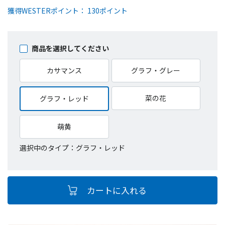
獲得WESTERポイント： 130ポイント
商品を選択してください
カサマンス
グラフ・グレー
菜の花
グラフ・レッド
萌黄
選択中のタイプ：グラフ・レッド