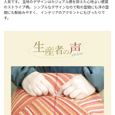
人気です。 生地のデザインはカジュアル感を抑えた心地よい感覚
のストライプ柄。 シンプルなデザインなので和の空間にも洋の空
間にも馴染みやすく、 インテリアのアクセントにもぴったりで
す。