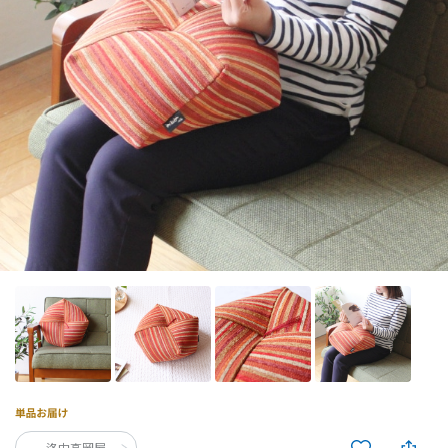
洛中高岡屋