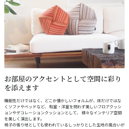
お部屋のアクセントとして空間に彩り
を添えます
機能性だけではなく、どこか懐かしいフォルムが、床だけではな
くソファやベッドなど、 和室・洋室を問わず美しいフロアクッシ
ョンやデコレーションクッションとして、 様々なインテリア空間
を美しく演出します。
椅子の張り地としても使われているしっかりとした生地の風合いが