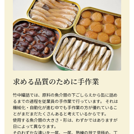
求める品質のために手作業
竹中罐詰では、原料の魚介類の下ごしらえから缶に詰め
るまでの過程を従業員の手作業で行っています。 それは
機械化・自動化が進む中でも手作業の方が優れているこ
とがまだまだたくさんあると考えているからです。
使用する魚介類の大きさ・形は、わずかではありますが
日によって異なります。
そのわずかな違いを一尾、一尾、熟練の技で見極め、丁