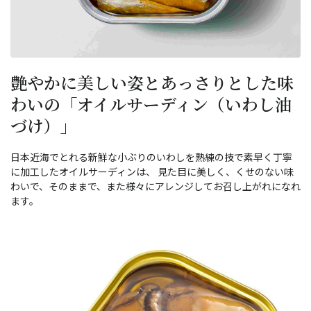
艶やかに美しい姿とあっさりとした味
わいの「オイルサーディン（いわし油
づけ）」
日本近海でとれる新鮮な小ぶりのいわしを熟練の技で素早く丁寧
に加工したオイルサーディンは、 見た目に美しく、くせのない味
わいで、そのままで、また様々にアレンジしてお召し上がれになれ
ます。