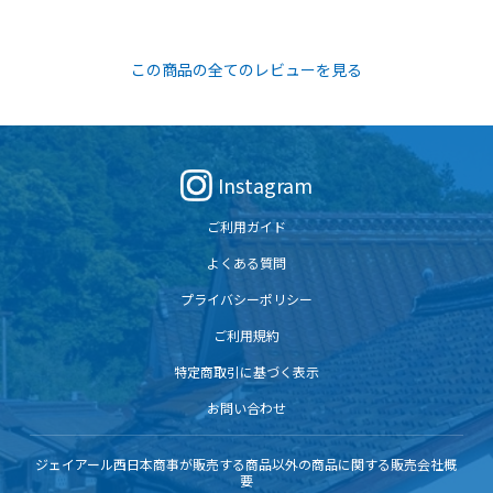
この商品の全てのレビューを見る
Instagram
ご利用ガイド
よくある質問
プライバシーポリシー
ご利用規約
特定商取引に基づく表示
お問い合わせ
ジェイアール西日本商事が販売する商品以外の商品に関する販売会社概
要