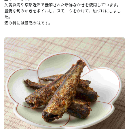
久美浜湾や京都近郊で養殖された新鮮なかきを使用しています。
豊潤な旬のかきをボイルし、スモークをかけて、油づけにしまし
た。
酒の肴には最高の味です。