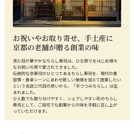
お祝いやお取り寄せ、手土産に
京都の老舗が贈る創業の味
見た目が華やかなちらし寿司は、ひな祭りをはじめ様々
なお祝いの席で愛されてきました。
伝統的な京寿司のひとつであるちらし寿司を、現代の食
習慣・食卓シーンにあわせ新しい価値を加えて提案したい
という当店三代目の想いから、「手づつみちらし」は生
まれました。
少人数でも取り分けやすく、シェアしやすい形のちらし
寿司として、ご自宅でも創業からの味を手軽に召し上が
っていただけます。