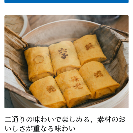
二通りの味わいで楽しめる、素材のお
いしさが重なる味わい