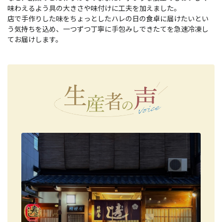
味わえるよう具の大きさや味付けに工夫を加えました。
店で手作りした味をちょっとしたハレの日の食卓に届けたいとい
う気持ちを込め、一つずつ丁寧に手包みしできたてを急速冷凍し
てお届けします。