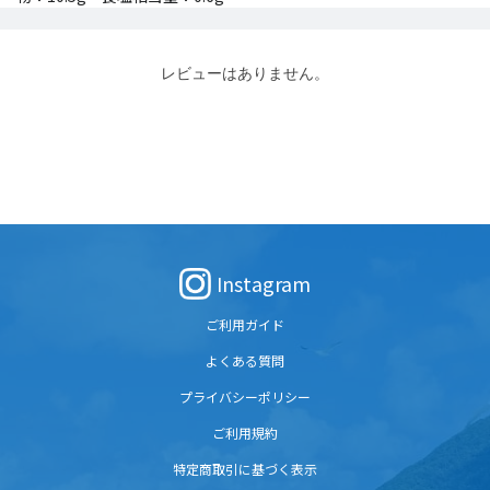
レビューはありません。
Instagram
ご利用ガイド
よくある質問
プライバシーポリシー
ご利用規約
特定商取引に基づく表示