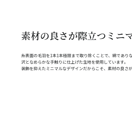
素材の良さが際立つミニ
糸表面の毛羽を1本1本極限まで取り除くことで、綿であり
沢となめらかな手触りに仕上げた生地を使用しています。
装飾を抑えたミニマルなデザインだからこそ、素材の良さ