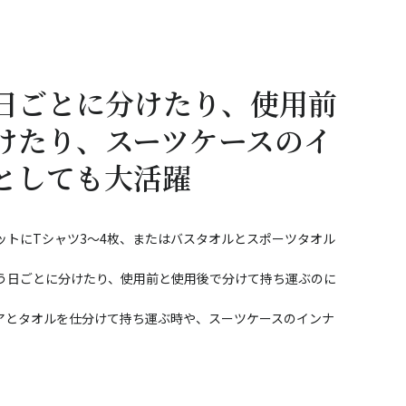
日ごとに分けたり、使用前
けたり、スーツケースのイ
としても大活躍
ットにTシャツ3～4枚、またはバスタオルとスポーツタオル
使う日ごとに分けたり、使用前と使用後で分けて持ち運ぶのに
アとタオルを仕分けて持ち運ぶ時や、スーツケースのインナ
。