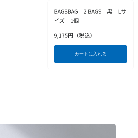
BAGSBAG 2 BAGS 黒 Lサ
イズ 1個
9,175
円（税込）
カートに入れる