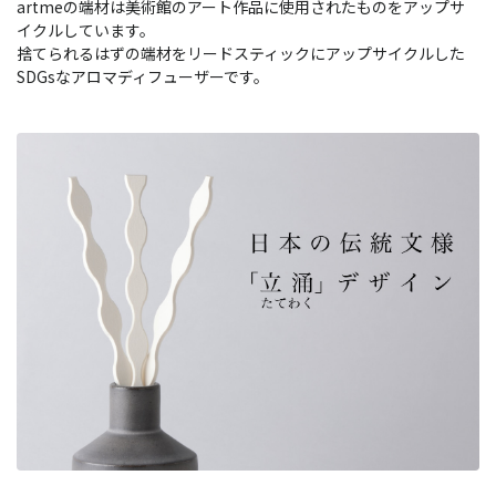
artmeの端材は美術館のアート作品に使用されたものをアップサ
イクルしています。
捨てられるはずの端材をリードスティックにアップサイクルした
SDGsなアロマディフューザーです。