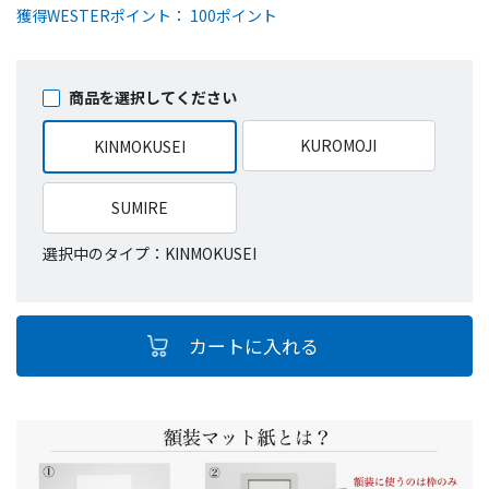
獲得WESTERポイント： 100ポイント
商品を選択してください
KUROMOJI
KINMOKUSEI
SUMIRE
選択中のタイプ：KINMOKUSEI