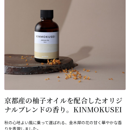
京都産の柚子オイルを配合したオリジ
ナルブレンドの香り。KINMOKUSEI
秋の心地よい風に乗って運ばれる、金木犀の花の甘く華やかな香
りを表現しました。