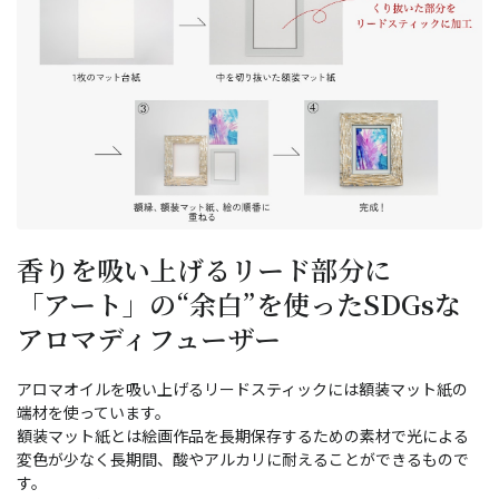
香りを吸い上げるリード部分に
「アート」の“余白”を使ったSDGsな
アロマディフューザー
アロマオイルを吸い上げるリードスティックには額装マット紙の
端材を使っています。
額装マット紙とは絵画作品を長期保存するための素材で光による
変色が少なく長期間、酸やアルカリに耐えることができるもので
す。