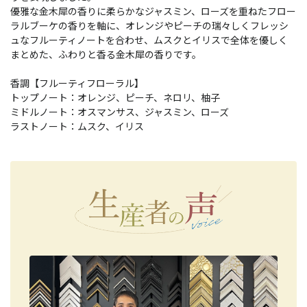
優雅な金木犀の香りに柔らかなジャスミン、ローズを重ねたフロー
ラルブーケの香りを軸に、オレンジやピーチの瑞々しくフレッシ
ュなフルーティノートを合わせ、ムスクとイリスで全体を優しく
まとめた、ふわりと香る金木犀の香りです。
香調【フルーティフローラル】
トップノート：オレンジ、ピーチ、ネロリ、柚子
ミドルノート：オスマンサス、ジャスミン、ローズ
ラストノート：ムスク、イリス