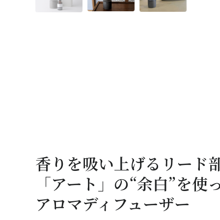
香りを吸い上げるリード
「アート」の“余白”を使っ
アロマディフューザー