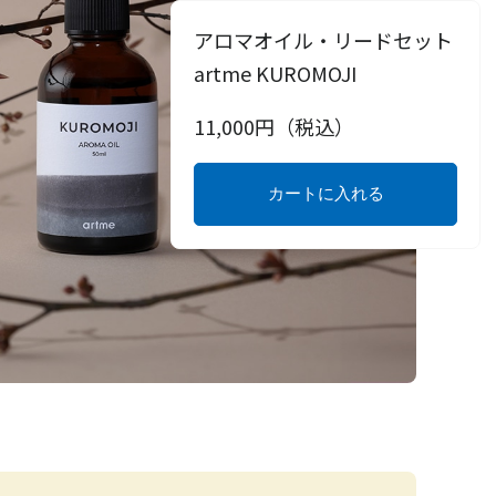
アロマオイル・リードセット
artme KUROMOJI
11,000
円（税込）
カートに入れる