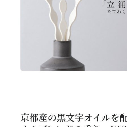
京都産の黒文字オイルを