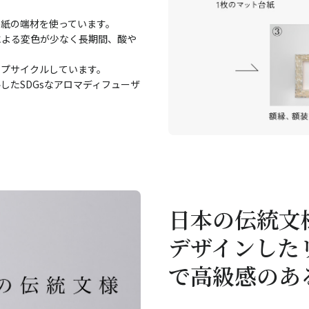
紙の端材を使っています。
による変色が少なく長期間、酸や
ップサイクルしています。
したSDGsなアロマディフューザ
日本の伝統文
デザインした
で高級感のあ