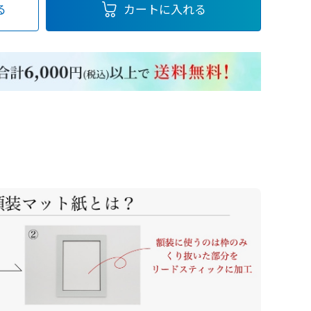
る
カートに入れる