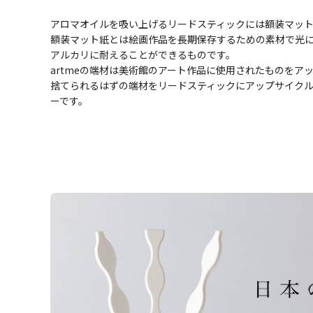
アロマオイルを吸い上げるリードスティックには額装マット
額装マット紙とは絵画作品を長期保存するための素材で光
アルカリに耐えることができるものです。
artmeの端材は美術館のアート作品に使用されたものをア
捨てられるはずの端材をリードスティックにアップサイクル
ーです。