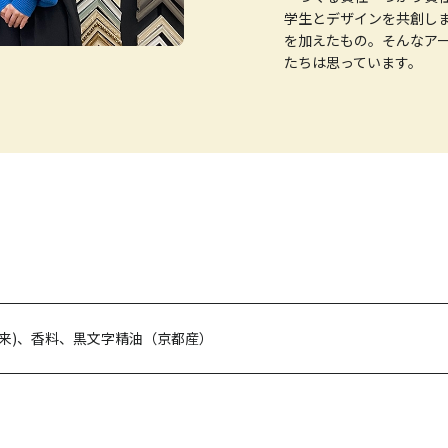
学生とデザインを共創し
を加えたもの。そんなア
たちは思っています。
由来)、香料、黒文字精油（京都産）