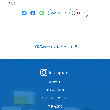
ました。
参考になった
0
Like!
0
この商品の全てのレビューを見る
Instagram
ご利用ガイド
よくある質問
プライバシーポリシー
ご利用規約