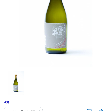
リカーワールド華