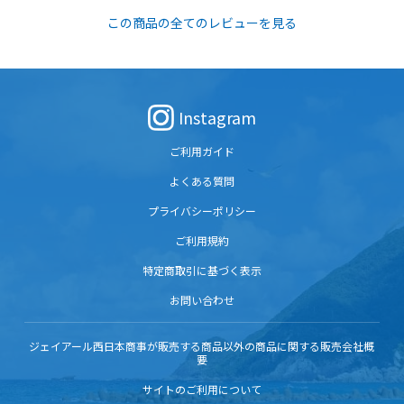
この商品の全てのレビューを見る
Instagram
ご利用ガイド
よくある質問
プライバシーポリシー
ご利用規約
特定商取引に基づく表示
お問い合わせ
ジェイアール西日本商事が販売する商品以外の商品に関する販売会社概
要
サイトのご利用について