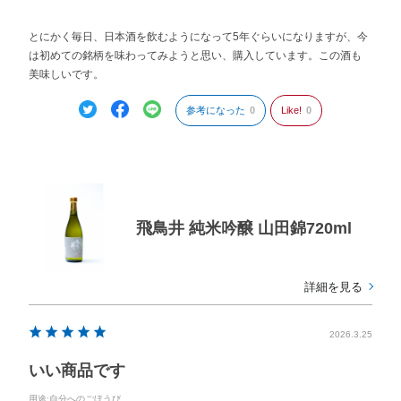
とにかく毎日、日本酒を飲むようになって5年ぐらいになりますが、今
は初めての銘柄を味わってみようと思い、購入しています。この酒も
美味しいです。
参考になった
0
Like!
0
飛鳥井 純米吟醸 山田錦720ml
詳細を見る
2026.3.25
いい商品です
用途
:自分へのごほうび