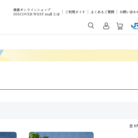
産直オンラインショップ
ご利用ガイド
よくあるご質問
お問い合わ
DISCOVER WEST mall とは
全 6