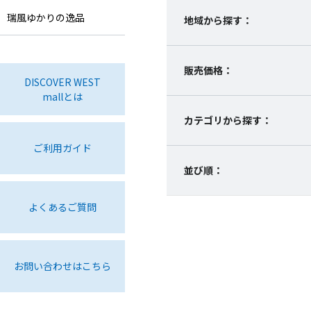
瑞風ゆかりの逸品
地域から探す：
販売価格：
DISCOVER WEST
mallとは
カテゴリから探す：
ご利用ガイド
並び順：
よくあるご質問
お問い合わせはこちら