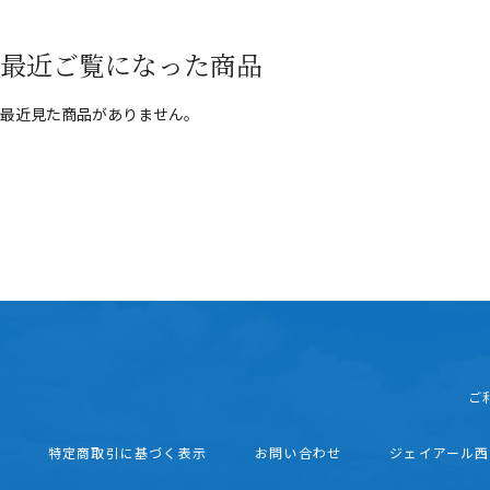
最近ご覧になった商品
最近見た商品がありません。
ご
特定商取引に基づく表示
お問い合わせ
ジェイアール