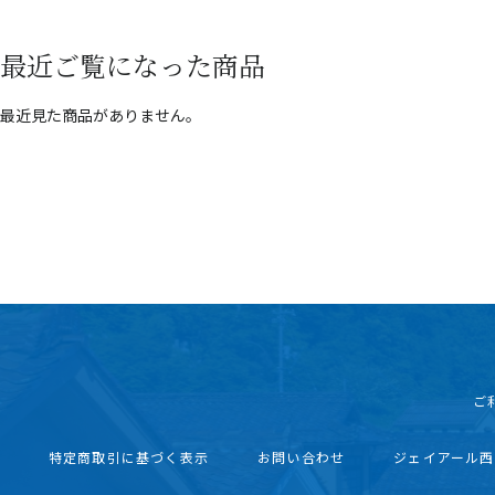
最近ご覧になった商品
最近見た商品がありません。
ご
特定商取引に基づく表示
お問い合わせ
ジェイアール