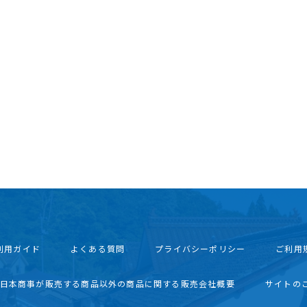
利用ガイド
よくある質問
プライバシーポリシー
ご利用
西日本商事が販売する商品以外の商品に関する販売会社概要
サイトの