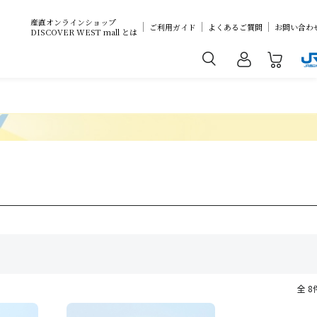
産直オンラインショップ
ご利用ガイド
よくあるご質問
お問い合わ
DISCOVER WEST mall とは
全 8