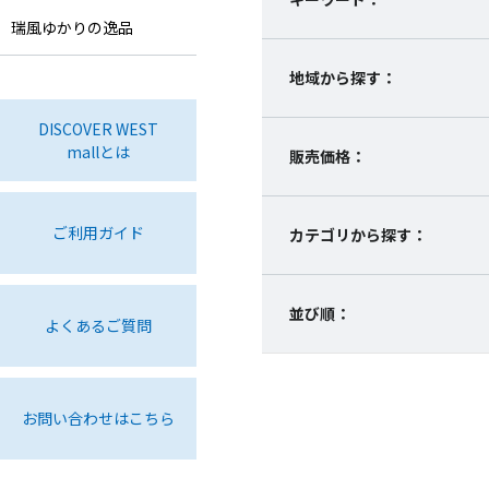
瑞風ゆかりの逸品
地域から探す：
DISCOVER WEST
mallとは
販売価格：
ご利用ガイド
カテゴリから探す：
並び順：
よくあるご質問
お問い合わせはこちら