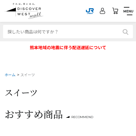
MENU
熊本地域の地震に伴う配送遅延について
ホーム
>
スイーツ
スイーツ
おすすめ商品
RECOMMEND