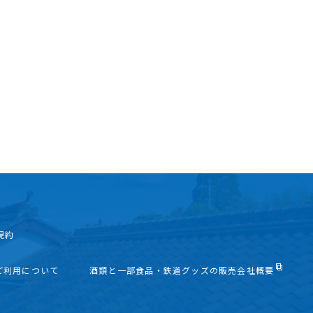
規約
ご利用について
酒類と一部食品・鉄道グッズの販売会社概要