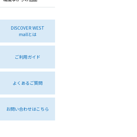
DISCOVER WEST
mallとは
ご利用ガイド
よくあるご質問
お問い合わせはこちら