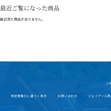
最近ご覧になった商品
最近見た商品がありません。
ご
特定商取引に基づく表示
お問い合わせ
ジェイアール