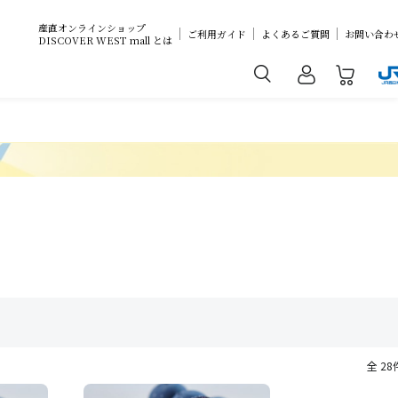
産直オンラインショップ
ご利用ガイド
よくあるご質問
お問い合わ
DISCOVER WEST mall とは
全 28