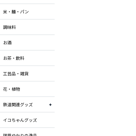
米・麺・パン
調味料
お酒
お茶・飲料
工芸品・雑貨
花・植物
鉄道関連グッズ
イコちゃんグッズ
瑞風ゆかりの逸品