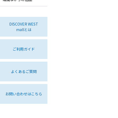
DISCOVER WEST
mallとは
ご利用ガイド
よくあるご質問
お問い合わせはこちら