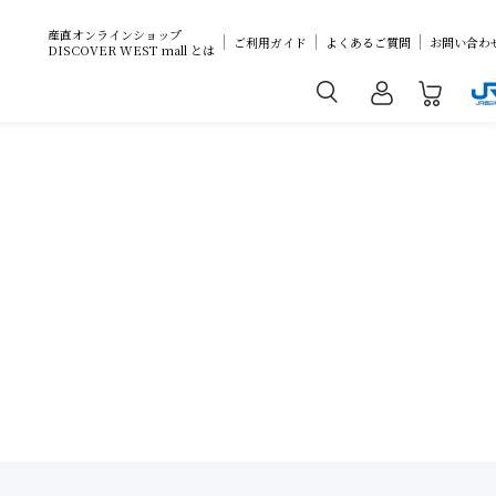
産直オンラインショップ
ご利用ガイド
よくあるご質問
お問い合わ
DISCOVER WEST mall とは