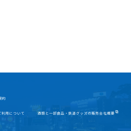
規約
ご利用について
酒類と一部食品・鉄道グッズの販売会社概要