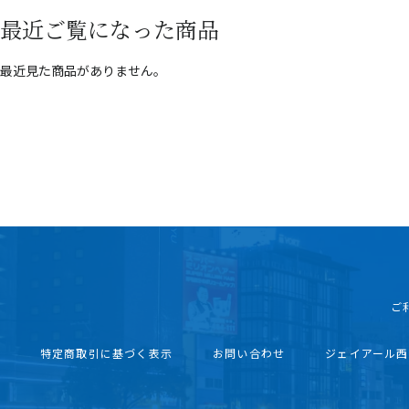
最近ご覧になった商品
最近見た商品がありません。
ご
特定商取引に基づく表示
お問い合わせ
ジェイアール