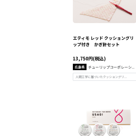
エティモ レッド クッショングリ
ップ付き かぎ針セット
13,750円(税込)
広島県
チューリップコーポレーシ...
人間工学に基づいたクッショングリ...