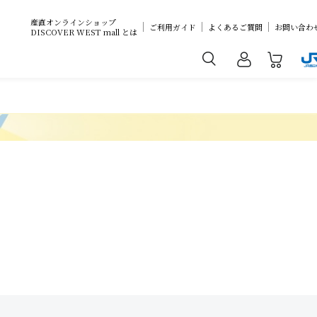
産直オンラインショップ
ご利用ガイド
よくあるご質問
お問い合わ
DISCOVER WEST mall とは