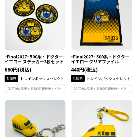
ｰFinal2027ｰ 500系・ドクター
ｰFinal2027ｰ 500系・ドクター
イエロー ステッカー3枚セット
イエロー クリアファイル
660円(税込)
440円(税込)
兵庫県
トレインボックスセレクト
兵庫県
トレインボックスセレクト
2027年に引退する500系新幹線・ドクタ
2027年に引退する500系新幹線・ドクタ
ーイエローの記念グッズ♪
ーイエローの記念グッズ♪