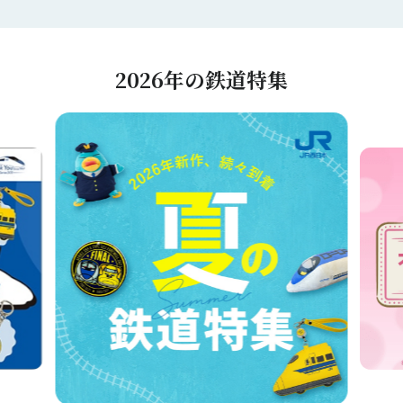
2026年の鉄道特集