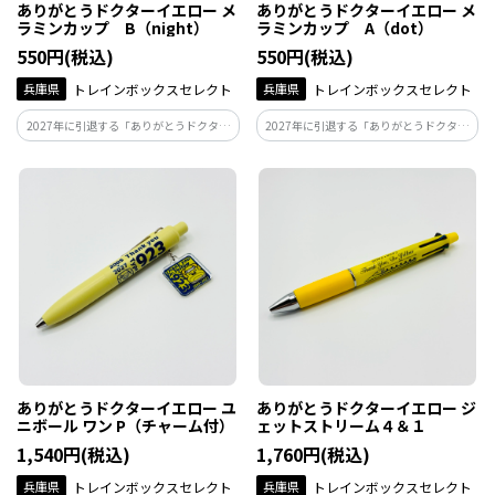
ありがとうドクターイエロー メ
ありがとうドクターイエロー メ
ラミンカップ B（night）
ラミンカップ A（dot）
550円(税込)
550円(税込)
兵庫県
トレインボックスセレクト
兵庫県
トレインボックスセレクト
2027年に引退する「ありがとうドクター
2027年に引退する「ありがとうドクター
イエロー」シリーズ♪
イエロー」シリーズ♪
ありがとうドクターイエロー ユ
ありがとうドクターイエロー ジ
ニボール ワン P（チャーム付）
ェットストリーム４＆１
1,540円(税込)
1,760円(税込)
兵庫県
トレインボックスセレクト
兵庫県
トレインボックスセレクト