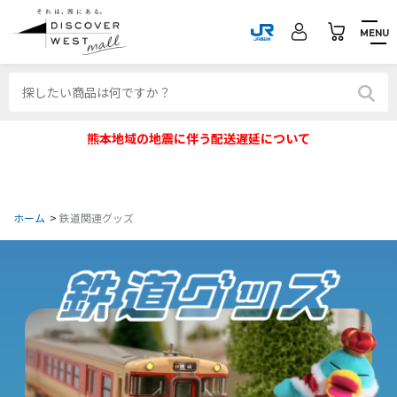
MENU
熊本地域の地震に伴う配送遅延について
ホーム
>
鉄道関連グッズ