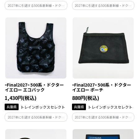
2027年に引退する500系新幹線・ドクタ
2027年に引退する500系新幹線・ドクタ
ーイエローの記念グッズ♪
ーイエローの記念グッズ♪
ｰFinal2027ｰ 500系・ドクター
ｰFinal2027ｰ 500系・ドクター
イエロー エコバック
イエロー ポーチ
1,430円(税込)
880円(税込)
兵庫県
トレインボックスセレクト
兵庫県
トレインボックスセレクト
2027年に引退する500系新幹線・ドクタ
2027年に引退する500系新幹線・ドクタ
ーイエローの記念グッズ♪
ーイエローの記念グッズ♪