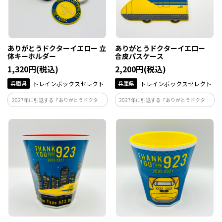
ありがとうドクターイエロー 立
ありがとうドクターイエロー
体キーホルダー
合皮パスケース
1,320円(税込)
2,200円(税込)
兵庫県
トレインボックスセレクト
兵庫県
トレインボックスセレクト
2027年に引退する「ありがとうドクター
2027年に引退する「ありがとうドクター
イエロー」シリーズ♪
イエロー」シリーズ♪