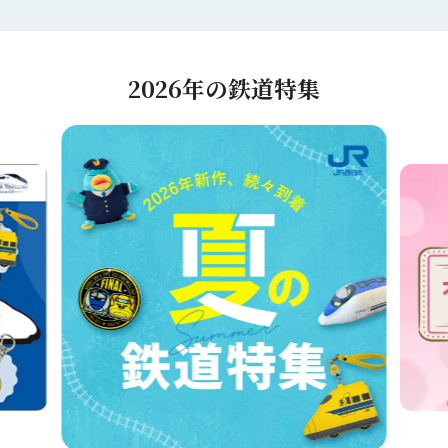
2026年の鉄道特集