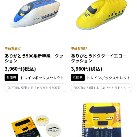
ありがとう500系新幹線 クッ
ありがとうドクターイエロー
ション
クッション
3,960円(税込)
3,960円(税込)
兵庫県
トレインボックスセレクト
兵庫県
トレインボックスセレクト
2027年に引退する「ありがとう500系新
2027年に引退する「ありがとうドクター
幹線」シリーズ♪
イエロー」シリーズ♪