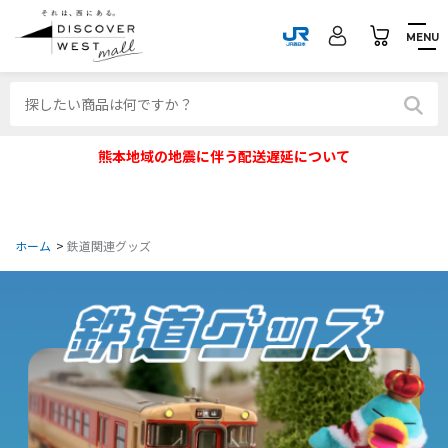
MENU
熊本地域の地震に伴う配送遅延について
ホーム
>
鉄道関連グッズ