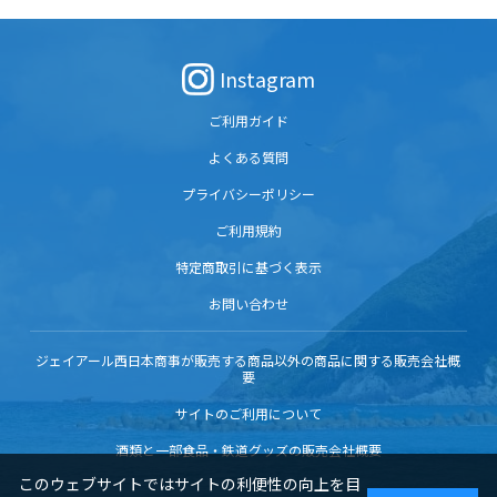
Instagram
ご利用ガイド
よくある質問
プライバシーポリシー
ご利用規約
特定商取引に基づく表示
お問い合わせ
ジェイアール西日本商事が販売する商品以外の商品に関する販売会社概
要
サイトのご利用について
酒類と一部食品・鉄道グッズの販売会社概要
このウェブサイトではサイトの利便性の向上を目