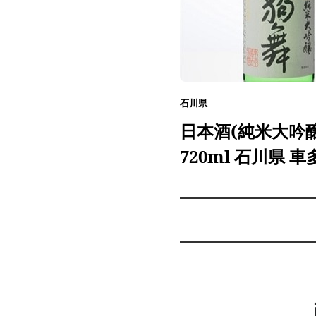
石川県
日本酒(純米大吟醸
720ml 石川県 