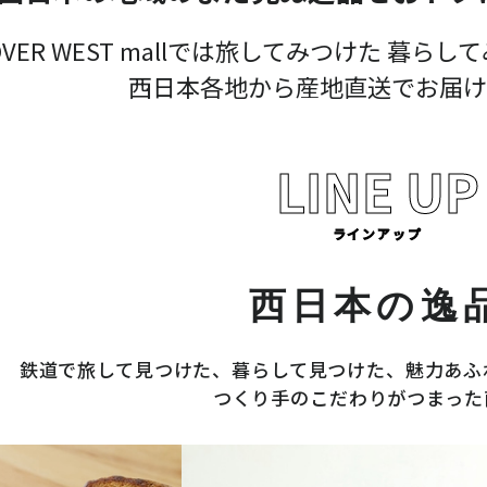
COVER WEST mallでは旅してみつけた 暮
西日本各地から産地直送でお届け
LINE UP
ラインアップ
西日本の逸
鉄道で旅して見つけた、暮らして見つけた、魅力あふ
つくり手のこだわりがつまった