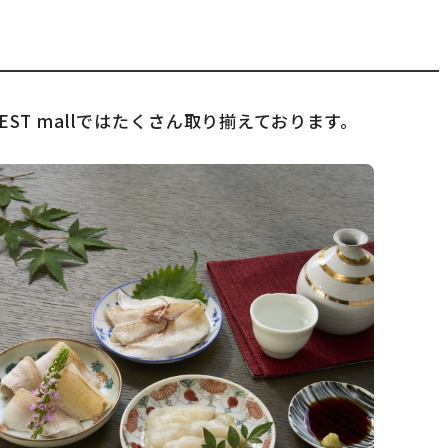
 WEST mallではたくさん取り揃えております。