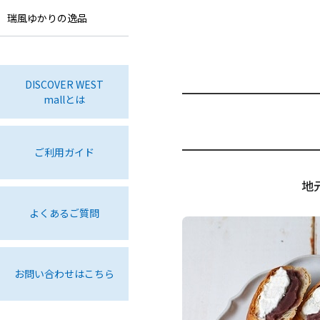
瑞風ゆかりの逸品
DISCOVER WEST
mallとは
ご利用ガイド
地
よくあるご質問
お問い合わせはこちら