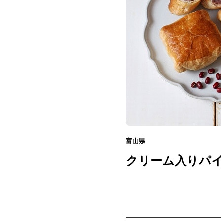
富山県
クリーム入りパイ