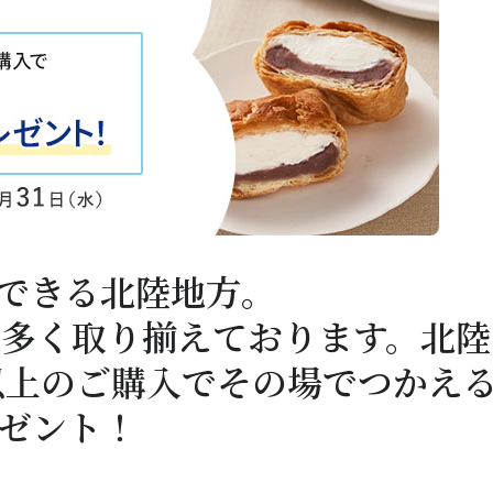
できる北陸地方。
品を数多く取り揃えております。北陸
）以上のご購入でその場でつかえ
レゼント！