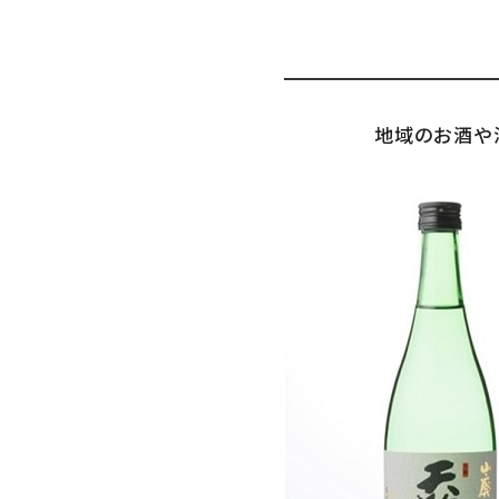
地域のお酒や