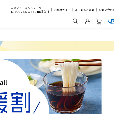
産直オンラインショップ
ご利用ガイド
よくあるご質問
お問い合わ
DISCOVER WEST mall とは