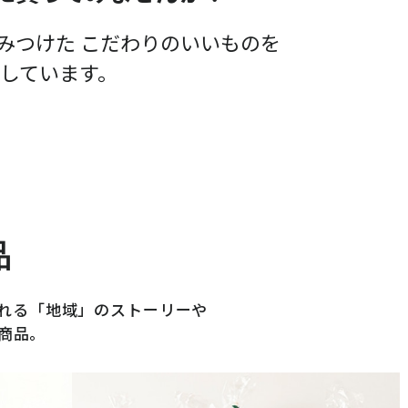
らしてみつけた こだわりのいいものを
しています。
品
れる「地域」のストーリーや
商品。