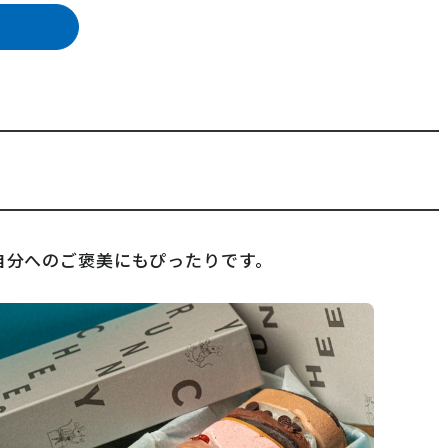
自分へのご褒美にもぴったりです。