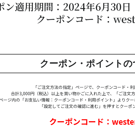
ポン適用期間：2024年6月30日
クーポンコード：weste
クーポン・ポイントの
「ご注文方法の指定」ページで、クーポンコード・利
合計3,000円（税込）以上を買い物かごに入れた上で、「ご注文
ページ内の「お支払い情報：クーポンコード・利用ポイント」よりクー
「設定してご注文の確認に進む」を押すとクーポ
クーポンコード：wester