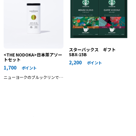
スターバックス ギフト
SBX-15B
<THE NODOKA>日本茶アソー
トセット
2,200
ポイント
1,700
ポイント
ニューヨークのブルックリンで生
まれた、食べるように味わう新感
覚の日本茶