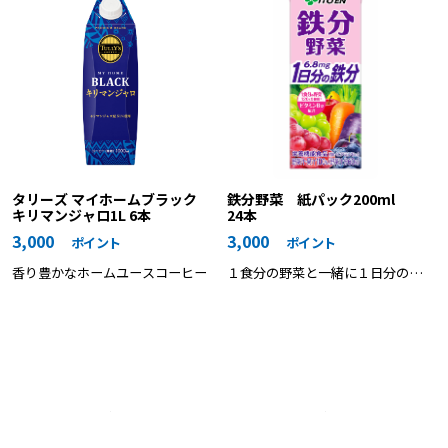
タリーズ マイホームブラック
鉄分野菜 紙パック200ml
キリマンジャロ1L 6本
24本
3,000
3,000
ポイント
ポイント
香り豊かなホームユースコーヒー
１食分の野菜と一緒に１日分の鉄
分が おいしく摂れる野菜飲料