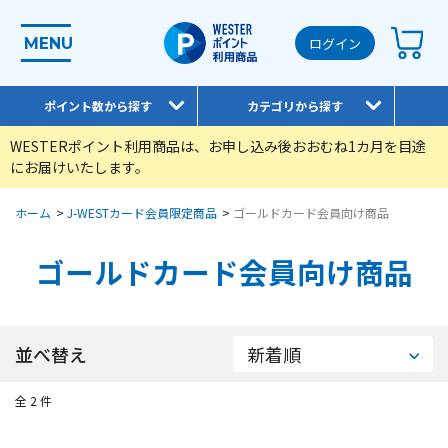
MENU
ログイン
ポイント数から探す
カテゴリから探す
WESTERポイント利用商品は、お申し込み後おおむね1カ月を目途
にお届けいたします。
ホーム
>
J-WESTカード会員限定商品
>
ゴールドカード会員向け商品
ゴールドカード会員向け商品
並べ替え
全 2 件