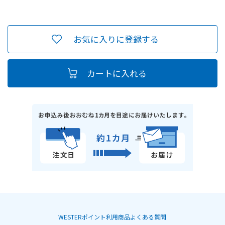
お気に入りに登録する
WESTERポイント利用商品よくある質問