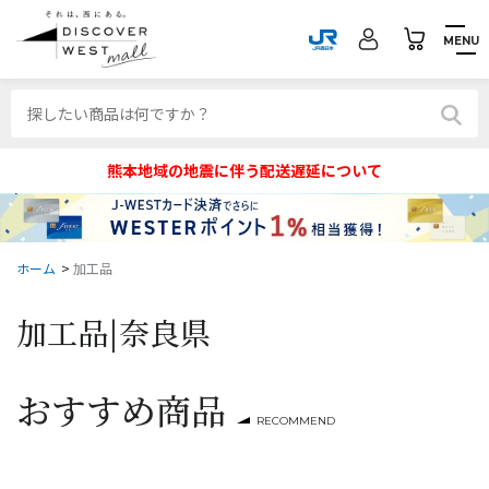
MENU
熊本地域の地震に伴う配送遅延について
ホーム
>
加工品
加工品|
奈良県
おすすめ商品
RECOMMEND