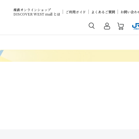
産直オンラインショップ
ご利用ガイド
よくあるご質問
お問い合わ
DISCOVER WEST mall とは