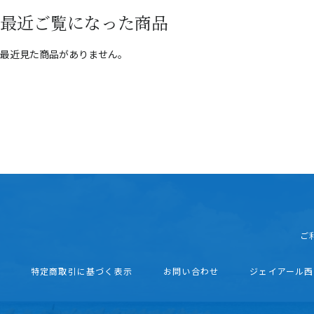
最近ご覧になった商品
最近見た商品がありません。
ご
特定商取引に基づく表示
お問い合わせ
ジェイアール