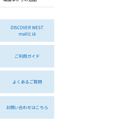
DISCOVER WEST
mallとは
ご利用ガイド
よくあるご質問
お問い合わせはこちら