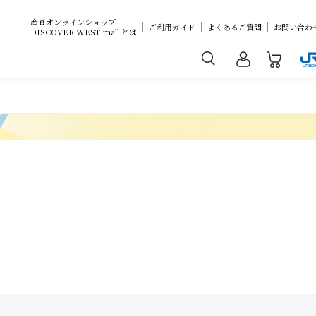
産直オンラインショップ
ご利用ガイド
よくあるご質問
お問い合わ
DISCOVER WEST mall とは