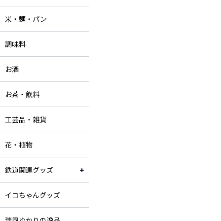
米・麺・パン
調味料
お酒
お茶・飲料
工芸品・雑貨
花・植物
鉄道関連グッズ
イコちゃんグッズ
瑞風ゆかりの逸品