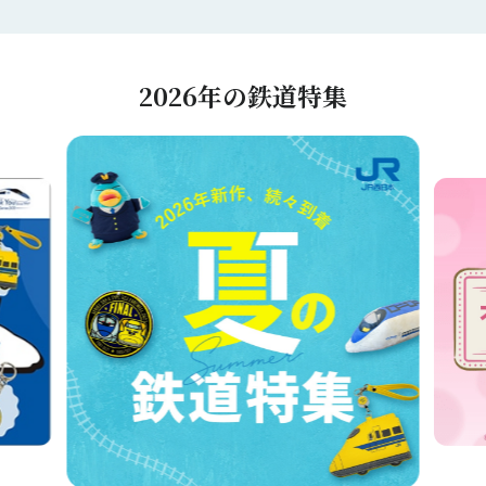
2026年の鉄道特集