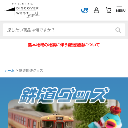
MENU
熊本地域の地震に伴う配送遅延について
ホーム
>
鉄道関連グッズ