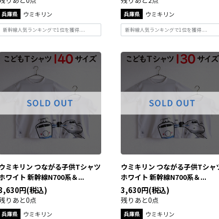
残りあと0点
残りあと2点
兵庫県
ウミキリン
兵庫県
ウミキリン
新幹線人気ランキングで1位を獲得....
新幹線人気ランキングで1位を獲得....
ウミキリン つながる子供Tシャツ
ウミキリン つながる子供Tシャ
ホワイト 新幹線N700系＆...
ホワイト 新幹線N700系＆...
3,630円(税込)
3,630円(税込)
残りあと0点
残りあと0点
兵庫県
ウミキリン
兵庫県
ウミキリン