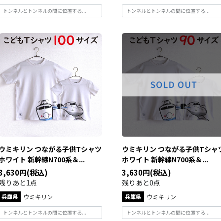
トンネルとトンネルの間に位置する...
トンネルとトンネルの間に位置する...
ウミキリン つながる子供Tシャツ
ウミキリン つながる子供Tシャ
ホワイト 新幹線N700系＆...
ホワイト 新幹線N700系＆...
3,630円(税込)
3,630円(税込)
残りあと1点
残りあと0点
兵庫県
ウミキリン
兵庫県
ウミキリン
トンネルとトンネルの間に位置する...
トンネルとトンネルの間に位置する...