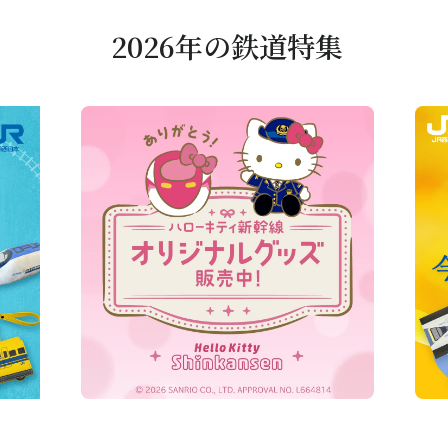
2026年の鉄道特集