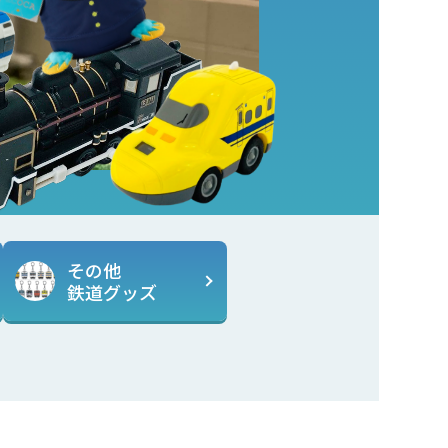
その他
鉄道グッズ