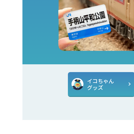
イコちゃん
グッズ