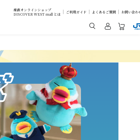
産直オンラインショップ
ご利用ガイド
よくあるご質問
お問い合わ
DISCOVER WEST mall とは