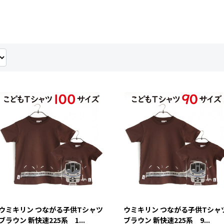
ウミキリン つながる子供Tシャツ
ウミキリン つながる子供Tシャ
ブラウン 新快速225系 1...
ブラウン 新快速225系 9...