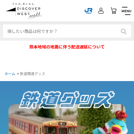
MENU
熊本地域の地震に伴う配送遅延について
ホーム
>
鉄道関連グッズ