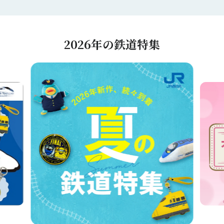
2026年の鉄道特集