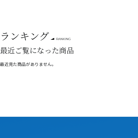
ランキング
RANKING
最近ご覧になった商品
最近見た商品がありません。