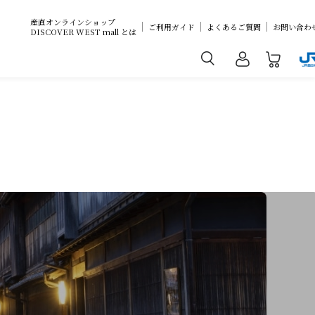
産直オンラインショップ
ご利用ガイド
よくあるご質問
お問い合わ
DISCOVER WEST mall とは