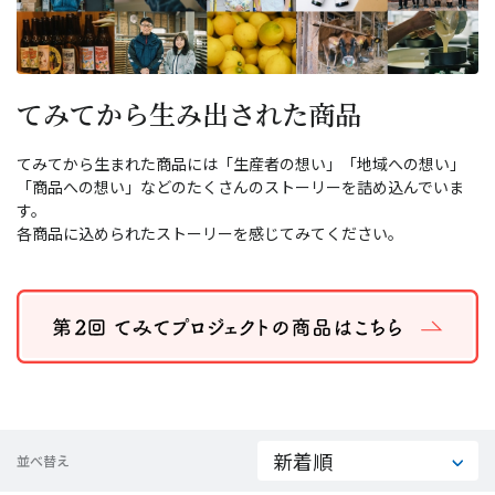
てみてから生み出された商品
てみてから生まれた商品には「生産者の想い」「地域への想い」
「商品への想い」などのたくさんのストーリーを詰め込んでいま
す。
各商品に込められたストーリーを感じてみてください。
並べ替え