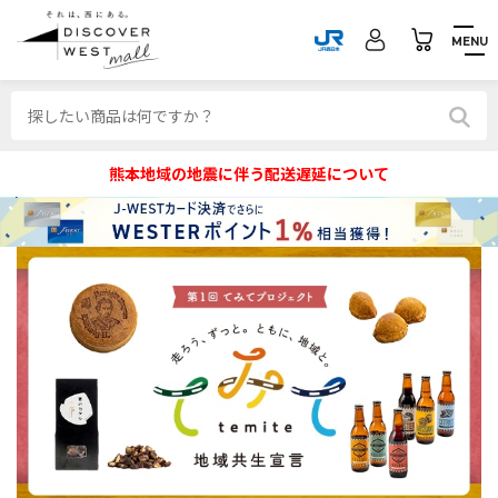
MENU
熊本地域の地震に伴う配送遅延について