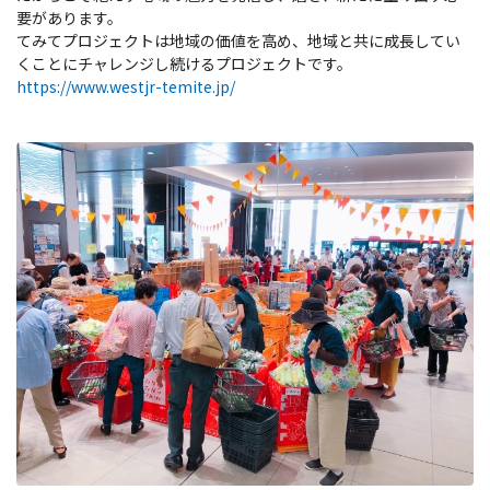
要があります。
てみてプロジェクトは地域の価値を高め、地域と共に成長してい
くことにチャレンジし続けるプロジェクトです。
https://www.westjr-temite.jp/