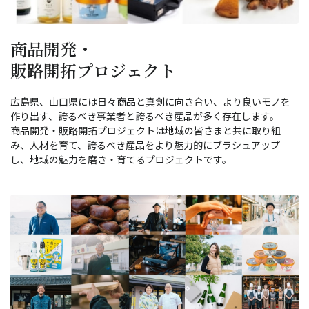
商品開発・
販路開拓プロジェクト
広島県、山口県には日々商品と真剣に向き合い、より良いモノを
作り出す、誇るべき事業者と誇るべき産品が多く存在します。
商品開発・販路開拓プロジェクトは地域の皆さまと共に取り組
み、人材を育て、誇るべき産品をより魅力的にブラシュアップ
し、地域の魅力を磨き・育てるプロジェクトです。