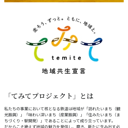
「てみてプロジェクト」とは
私たちの事業において核となる鉄道は地域が「訪れたいまち（観
光振興）」「味わい深いまち（産業振興）」「住みたいまち（ま
ちづくり・駅開発）」であることによって成り立っています。
だからこそ絶えず地域の魅力を発信し、磨き、新たに生み出す必