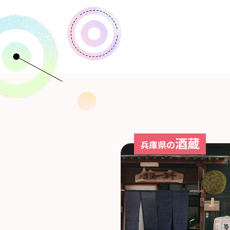
酒蔵
兵庫県の