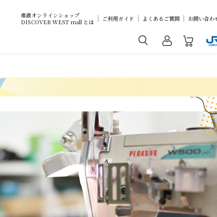
産直オンラインショップ
ご利用ガイド
よくあるご質問
お問い合わ
DISCOVER WEST mall とは