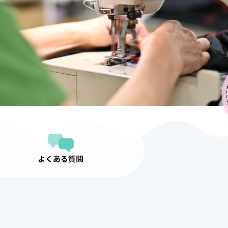
よくある質問