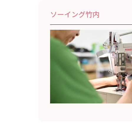
ソーイング竹内