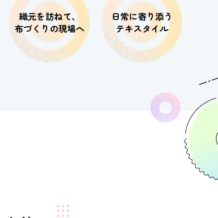
織元を訪ねて、
日常に寄り添う
布づくりの現場へ
テキスタイル